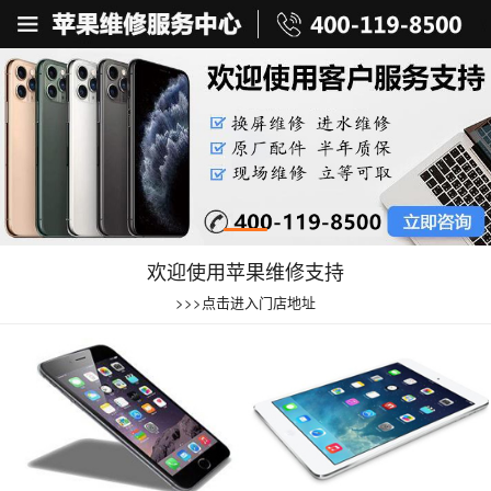
欢迎使用苹果维修支持
>>>点击进入门店地址