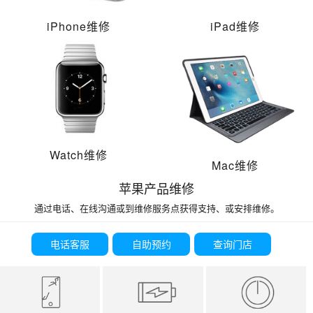
iPhone维修
iPad维修
Watch维修
Mac维修
苹果产品维修
通过电话、在线沟通或到维修服务点获得支持、或安排维修。
电话客服
自助预约
查询门店